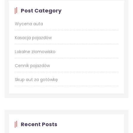
Post Category
Wycena auta
Kasacja pojazdów
Lokalne złomowisko
Cennik pojazdów
Skup aut za gotówkę
Recent Posts