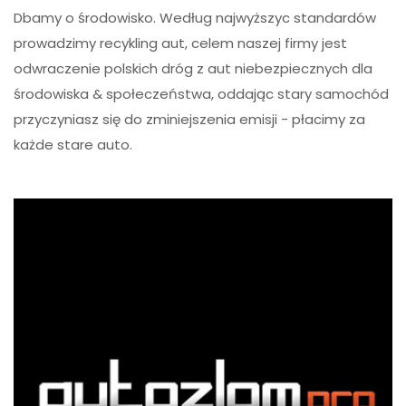
Dbamy o środowisko. Według najwyższyc standardów
prowadzimy recykling aut, celem naszej firmy jest
odwraczenie polskich dróg z aut niebezpiecznych dla
środowiska & społeczeństwa, oddając stary samochód
przyczyniasz się do zminiejszenia emisji - płacimy za
każde stare auto.