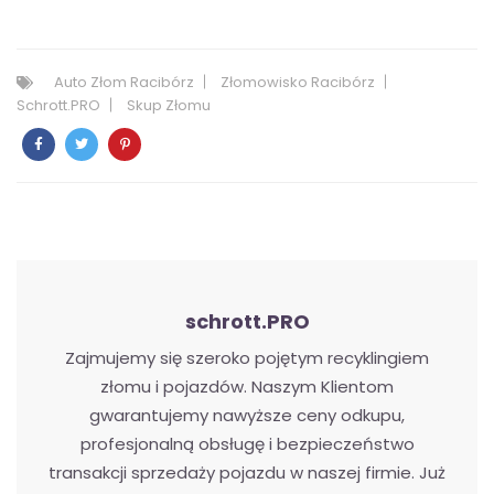
Auto Złom Racibórz
Złomowisko Racibórz
Schrott.PRO
Skup Złomu
schrott.PRO
Zajmujemy się szeroko pojętym recyklingiem
złomu i pojazdów. Naszym Klientom
gwarantujemy nawyższe ceny odkupu,
profesjonalną obsługę i bezpieczeństwo
transakcji sprzedaży pojazdu w naszej firmie. Już