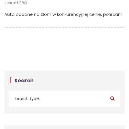
schrott.PRO
Auto oddane na złom w konkurencyjnej cenie, polecam
Search