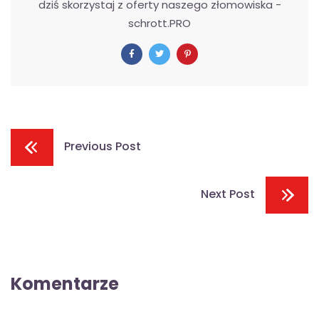
dziś skorzystaj z oferty naszego złomowiska -
schrott.PRO
Previous Post
Next Post
Komentarze