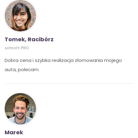
Tomek, Racibórz
schrott.PRO
Dobra cena i szybka realizacja złomowania mojego
auta, polecam.
Marek